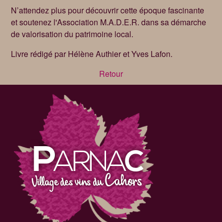
N’attendez plus pour découvrir cette époque fascinante
et soutenez l'Association M.A.D.E.R. dans sa démarche
de valorisation du patrimoine local.
Livre rédigé par Hélène Authier et Yves Lafon.
Retour