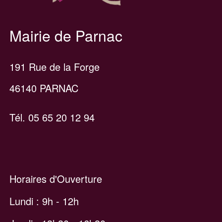
Mairie de Parnac
191 Rue de la Forge
46140 PARNAC
Tél. 05 65 20 12 94
Horaires d'Ouverture
Lundi : 9h - 12h